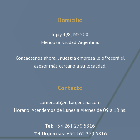
Domicilio
Jujuy 498, M5500
Mendoza, Ciudad, Argentina.
Contáctenos ahora... nuestra empresa le ofrecerá el
asesor más cercano a su localidad.
Contacto
comercial@rstargentina.com
Horario: Atendemos de Lunes a Viernes de 09 a 18 hs.
Tel:
+54 261 279 5816
Tel Urgencias:
+54 261 279 5816