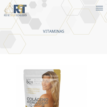
VITAMINAS