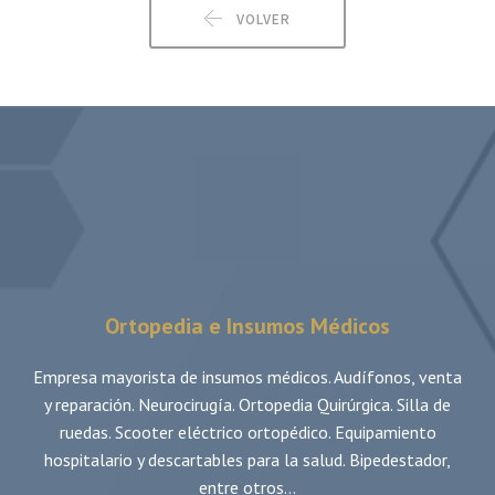
VOLVER
Ortopedia e Insumos Médicos
Empresa mayorista de insumos médicos. Audífonos, venta
y reparación. Neurocirugía. Ortopedia Quirúrgica. Silla de
ruedas. Scooter eléctrico ortopédico. Equipamiento
hospitalario y descartables para la salud. Bipedestador,
entre otros...