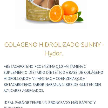
COLAGENO HIDROLIZADO SUNNY -
Hydor.
+BETACAROTENO +COENZIMA Q10 +VITAMINA C
SUPLEMENTO DIETARIO DIETÉTICO A BASE DE COLÁGENO
HIDROLIZADO + VITAMINA C + COENZIMA Q10 +
BETACAROTENO. SABOR NARANJA. LIBRE DE GLUTEN. SIN
AZÚCARES AGREGADOS.
IDEAL PARA OBTENER UN BRONCEADO MÁS RÁPIDO Y